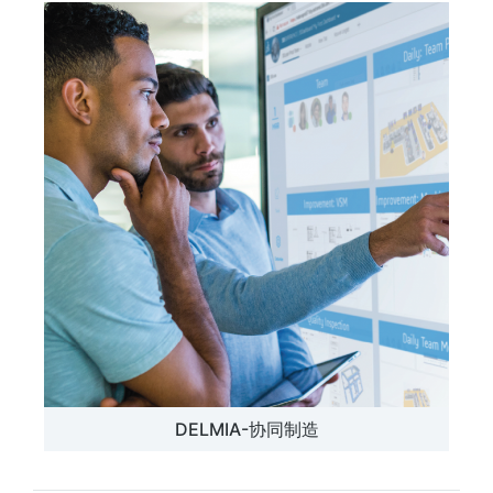
DELMIA-协同制造