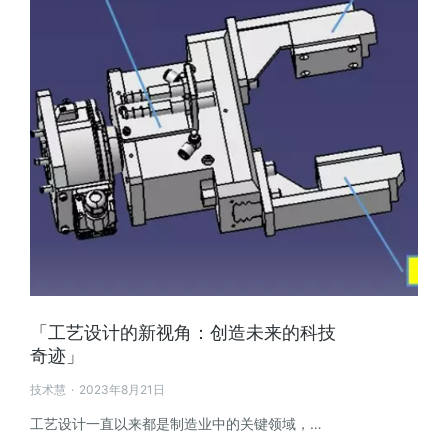
「工艺设计的新视角：创造未来的科技
奇迹」
技术慧
2023年8月21日
工艺设计一直以来都是制造业中的关键领域，…