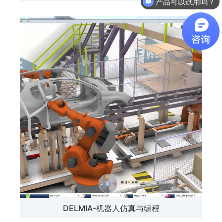
软件有折扣吗？
DELMIA-机器人仿真与编程