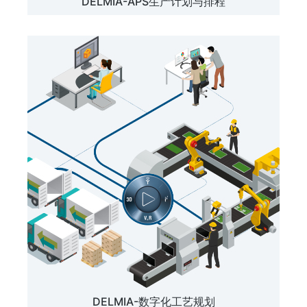
DELMIA-APS生产计划与排程
DELMIA-数字化工艺规划