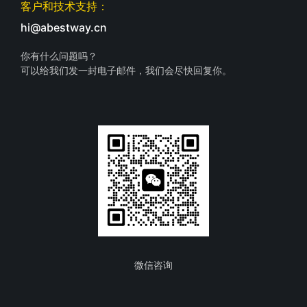
客户和技术支持：
hi@abestway.cn
你有什么问题吗？
可以给我们发一封电子邮件，我们会尽快回复你。
微信咨询