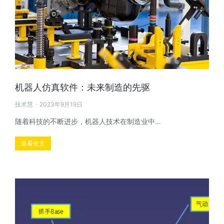
机器人仿真软件：未来制造的先驱
技术慧
2023年9月19日
随着科技的不断进步，机器人技术在制造业中…
查看全文