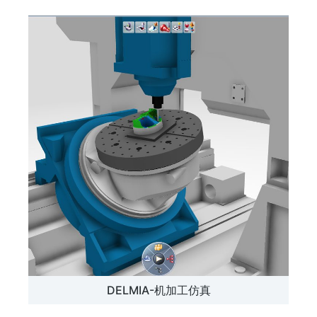
DELMIA-机加工仿真