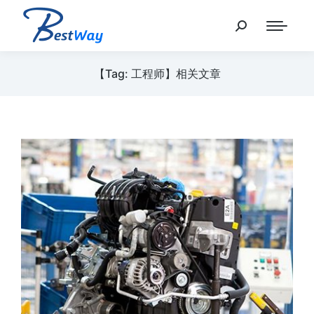
【Tag: 工程师】相关文章