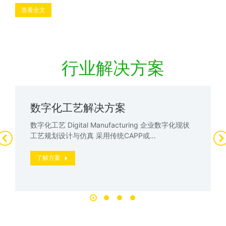
查看全文
行业解决方案
数字化工艺解决方案
数字化工艺 Digital Manufacturing 企业数字化现状
工艺规划设计与仿真 采用传统CAPP或…
了解方案