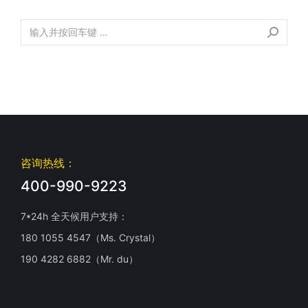
咨询热线：
400-990-9223
7*24h 全天候用户支持：
180 1055 4547（Ms. Crystal）
190 4282 6882（Mr. du）