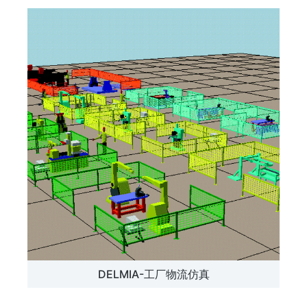
DELMIA-工厂物流仿真