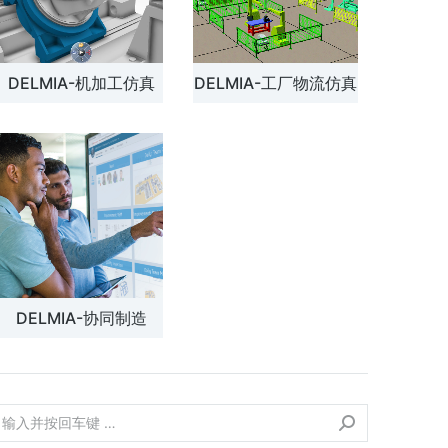
DELMIA-机加工仿真
DELMIA-工厂物流仿真
DELMIA-协同制造