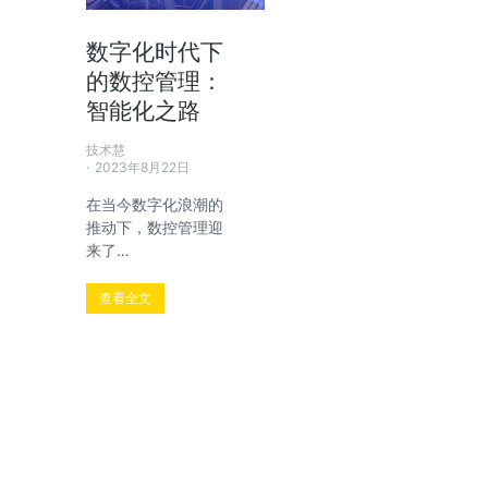
数字化时代下
的数控管理：
智能化之路
技术慧
2023年8月22日
在当今数字化浪潮的
推动下，数控管理迎
来了…
查看全文