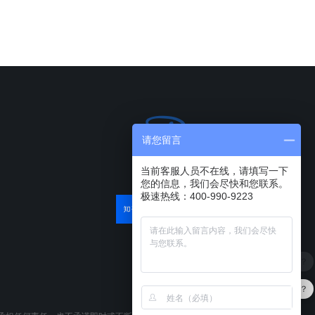
请您留言
当前客服人员不在线，请填写一下
您的信息，我们会尽快和您联系。
极速热线：400-990-9223
产品可以试用吗？