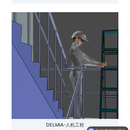
DELMIA-人机工程