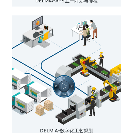
DELMIA-APS生产计划与排程
DELMIA-数字化工艺规划