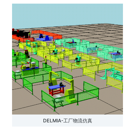
DELMIA-工厂物流仿真