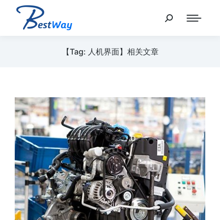
【Tag: 人机界面】相关文章