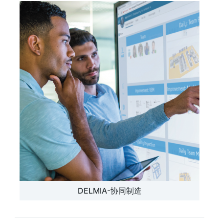
DELMIA-协同制造