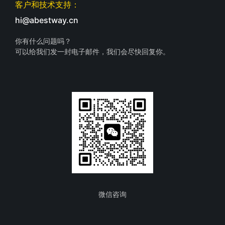
客户和技术支持：
hi@abestway.cn
你有什么问题吗？
可以给我们发一封电子邮件，我们会尽快回复你。
微信咨询