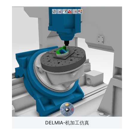
DELMIA-机加工仿真