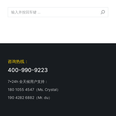
咨询热线：
400-990-9223
7*24h 全天候用户支持：
180 1055 4547（Ms. Crystal）
190 4282 6882（Mr. du）