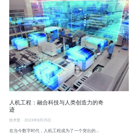
人机工程：融合科技与人类创造力的奇
迹
技术慧
2023年8月25日
在当今数字时代，人机工程成为了一个突出的…