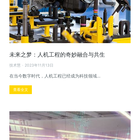
未来之梦：人机工程的奇妙融合与共生
技术慧
2023年11月13日
在当今数字时代，人机工程已经成为科技领域…
查看全文