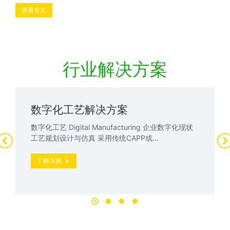
查看全文
行业解决方案
数字化工艺解决方案
数字化工艺 Digital Manufacturing 企业数字化现状
工艺规划设计与仿真 采用传统CAPP或…
了解方案