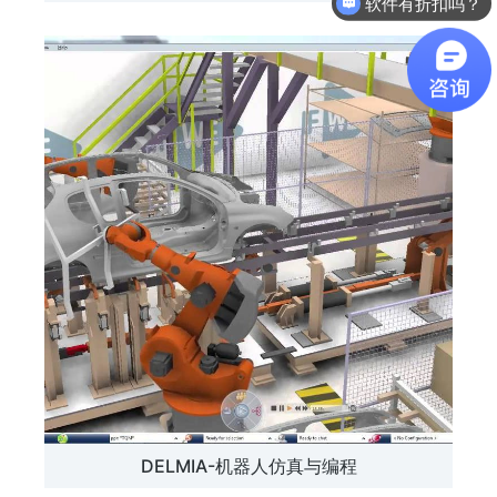
软件有折扣吗？
DELMIA-机器人仿真与编程