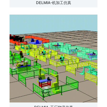
DELMIA-机加工仿真