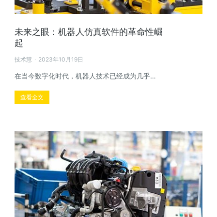
未来之眼：机器人仿真软件的革命性崛
起
技术慧
2023年10月19日
在当今数字化时代，机器人技术已经成为几乎…
查看全文