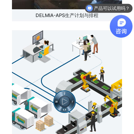
软件有折扣吗？
DELMIA-APS生产计划与排程