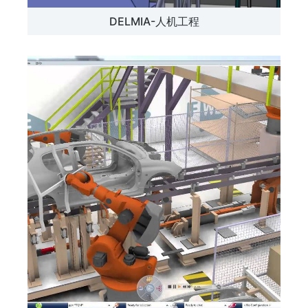
DELMIA-人机工程