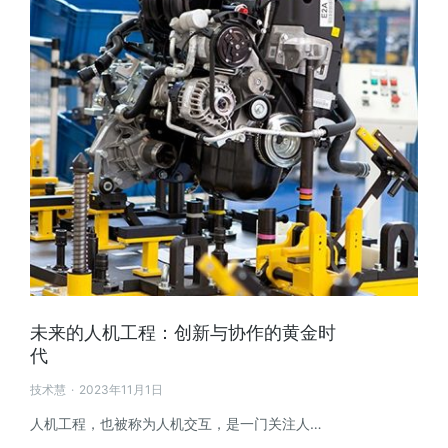
未来的人机工程：创新与协作的黄金时
代
技术慧
2023年11月1日
人机工程，也被称为人机交互，是一门关注人…