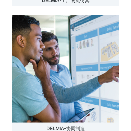
DELMIA-工厂物流仿真
DELMIA-协同制造