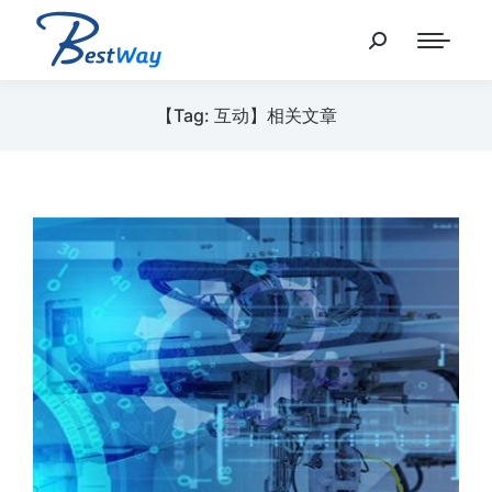
【Tag: 互动】相关文章