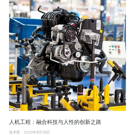
人机工程：融合科技与人性的创新之路
技术慧
2023年8月29日