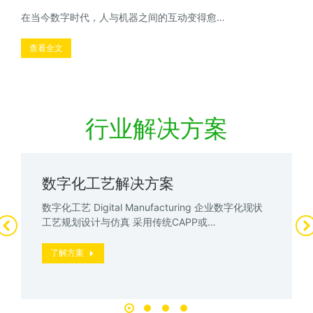
在当今数字时代，人与机器之间的互动变得愈…
查看全文
行业解决方案
数字化工艺解决方案
数字化工艺 Digital Manufacturing 企业数字化现状
工艺规划设计与仿真 采用传统CAPP或…
了解方案