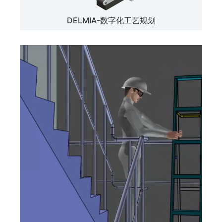
DELMIA-数字化工艺规划