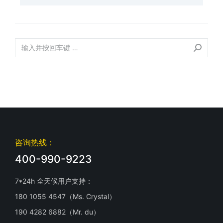
咨询热线：
400-990-9223
7*24h 全天候用户支持：
180 1055 4547（Ms. Crystal）
190 4282 6882（Mr. du）