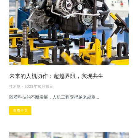
未来的人机协作：超越界限，实现共生
技术慧
2023年10月19日
随着科技的不断发展，人机工程变得越来越重…
查看全文