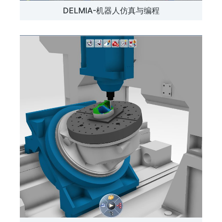
DELMIA-机器人仿真与编程