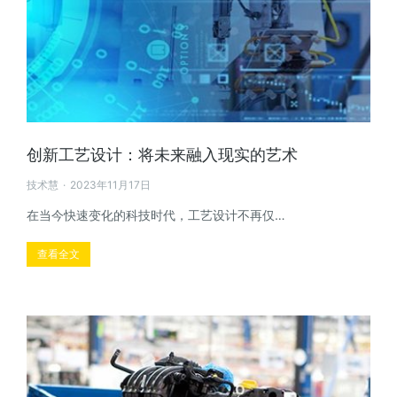
创新工艺设计：将未来融入现实的艺术
技术慧
2023年11月17日
在当今快速变化的科技时代，工艺设计不再仅…
查看全文