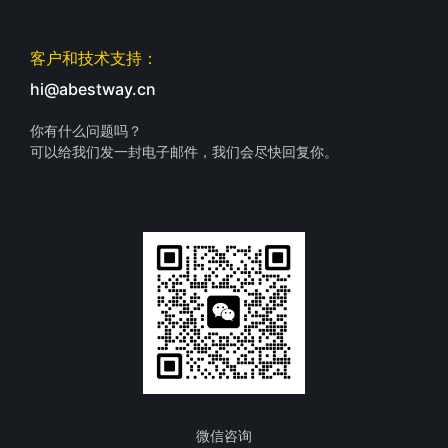
客户和技术支持：
hi@abestway.cn
你有什么问题吗？
可以给我们发一封电子邮件，我们会尽快回复你。
微信咨询