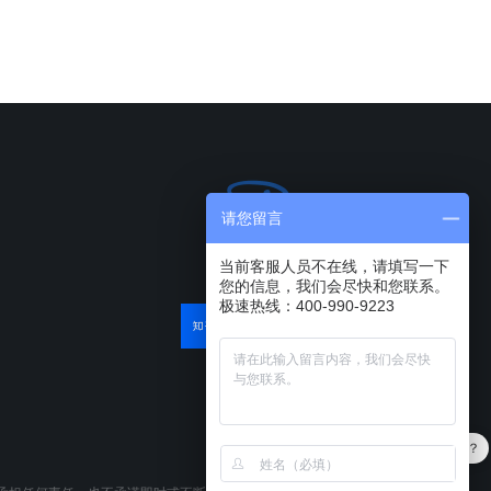
请您留言
当前客服人员不在线，请填写一下
您的信息，我们会尽快和您联系。
极速热线：400-990-9223
最近有优惠吗？