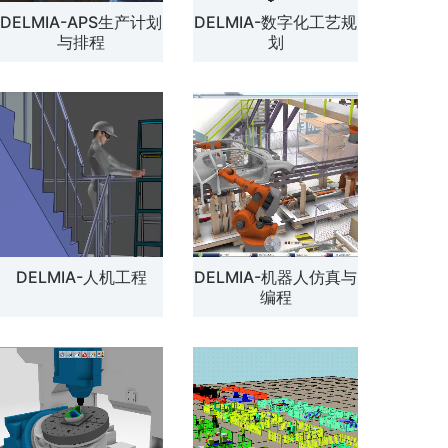
DELMIA-APS生产计划
DELMIA-数字化工艺规
解方案
与排程
划
DELMIA-人机工程
DELMIA-机器人仿真与
编程