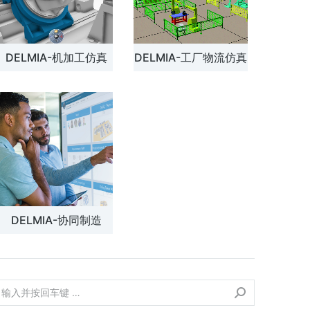
DELMIA-机加工仿真
DELMIA-工厂物流仿真
DELMIA-协同制造