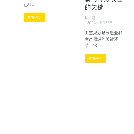
已经…
的关键
查看全文
技术慧
2023年9月26日
工艺规划是制造业和
生产领域的关键环
节，它…
查看全文