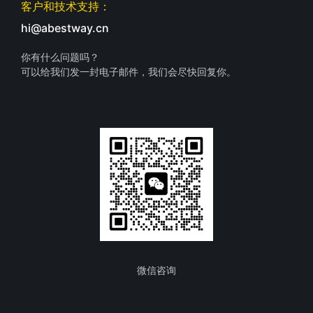
客户和技术支持：
hi@abestway.cn
你有什么问题吗？
可以给我们发一封电子邮件，我们会尽快回复你。
微信咨询