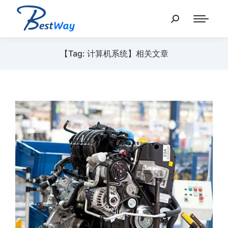
【Tag: 计算机系统】相关文章