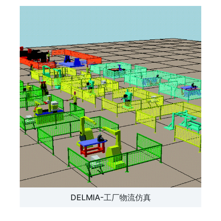
DELMIA-工厂物流仿真