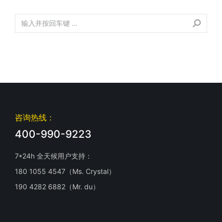
咨询热线：
400-990-9223
7*24h 全天候用户支持：
180 1055 4547（Ms. Crystal）
190 4282 6882（Mr. du）