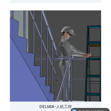
DELMIA-人机工程