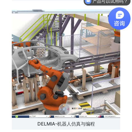
产品可以试用吗？
DELMIA-机器人仿真与编程