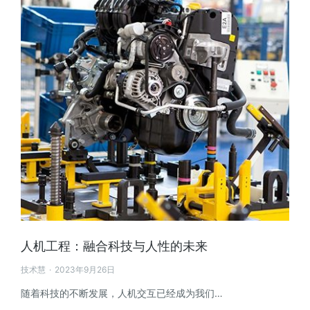
人机工程：融合科技与人性的未来
技术慧
2023年9月26日
随着科技的不断发展，人机交互已经成为我们…