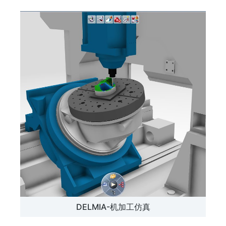
DELMIA-机加工仿真