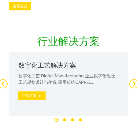
查看全文
行业解决方案
数字化工艺解决方案
数字化工艺 Digital Manufacturing 企业数字化现状
工艺规划设计与仿真 采用传统CAPP或…
了解方案