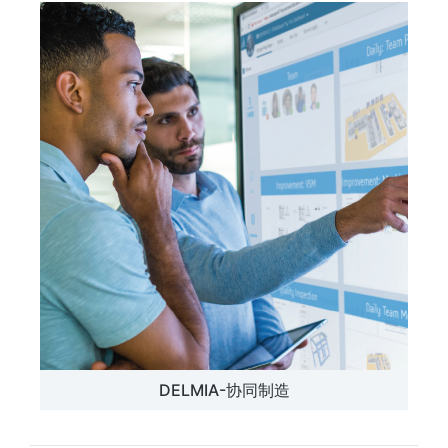
DELMIA-协同制造