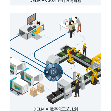
DELMIA-APS生产计划与排程
DELMIA-数字化工艺规划