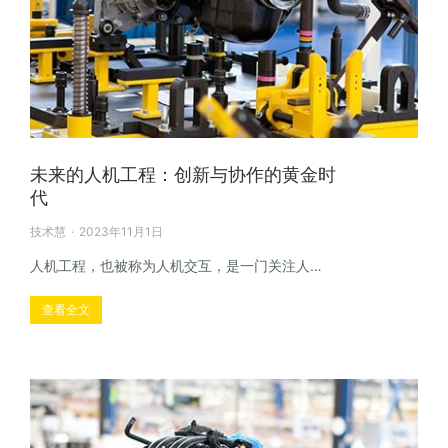
未来的人机工程：创新与协作的黄金时
代
技术慧
2023年11月1日
人机工程，也被称为人机交互，是一门关注人…
查看全文