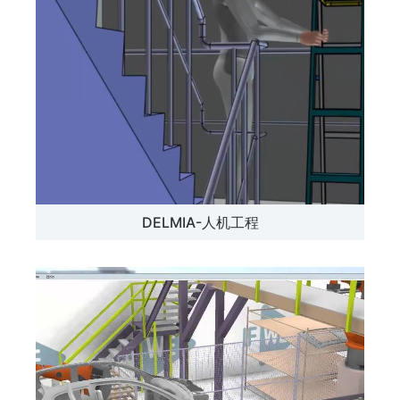
DELMIA-人机工程