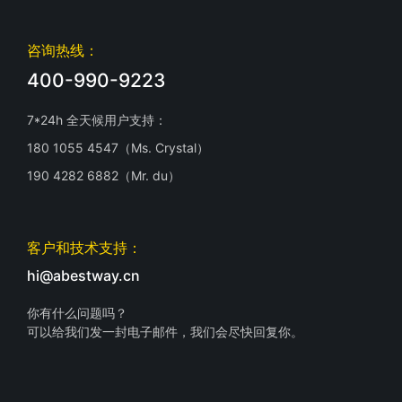
咨询热线：
400-990-9223
7*24h 全天候用户支持：
180 1055 4547（Ms. Crystal）
190 4282 6882（Mr. du）
客户和技术支持：
hi@abestway.cn
你有什么问题吗？
可以给我们发一封电子邮件，我们会尽快回复你。