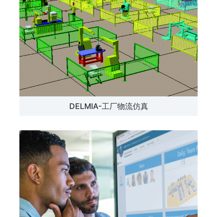
DELMIA-工厂物流仿真