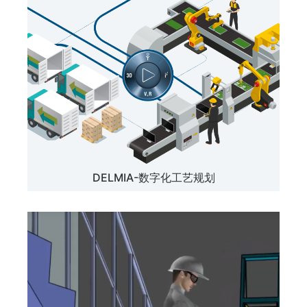
DELMIA-数字化工艺规划