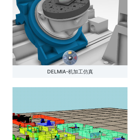
DELMIA-机加工仿真