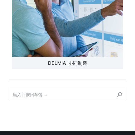
DELMIA-协同制造