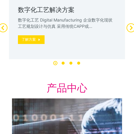
数字化工艺解决方案
数字化工艺 Digital Manufacturing 企业数字化现状
工艺规划设计与仿真 采用传统CAPP或…
了解方案
产品中心