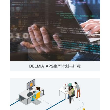
DELMIA-APS生产计划与排程