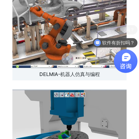
软件有折扣吗？
DELMIA-机器人仿真与编程