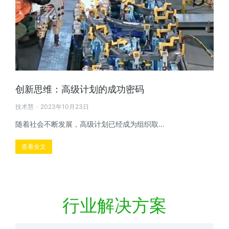
创新思维：高级计划的成功密码
技术慧
2023年10月23日
随着社会不断发展，高级计划已经成为组织取…
查看全文
行业解决方案