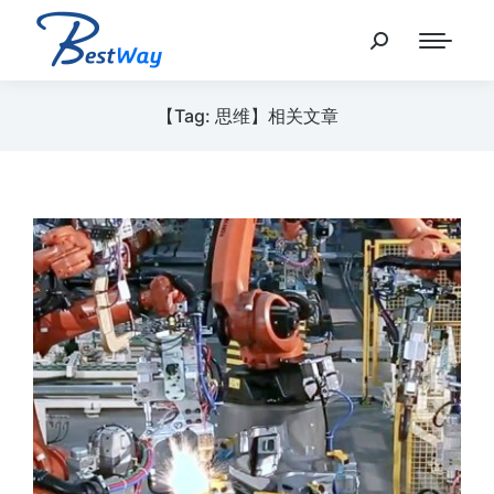
【Tag: 思维】相关文章