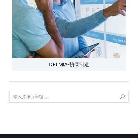
DELMIA-协同制造