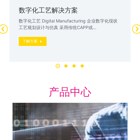
数字化工艺解决方案
数字化工艺 Digital Manufacturing 企业数字化现状
工艺规划设计与仿真 采用传统CAPP或…
了解方案
产品中心