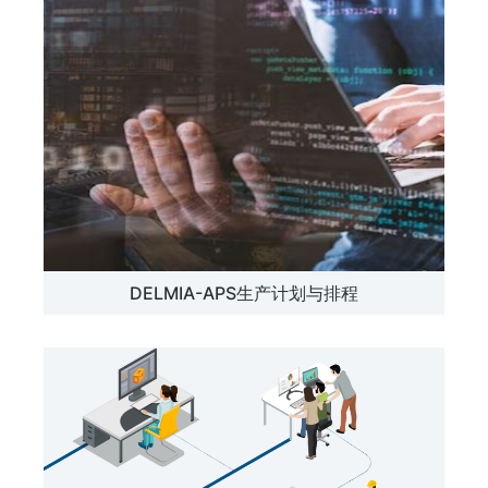
DELMIA-APS生产计划与排程