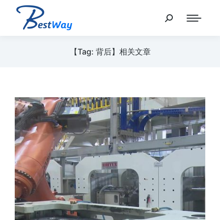
【Tag: 背后】相关文章