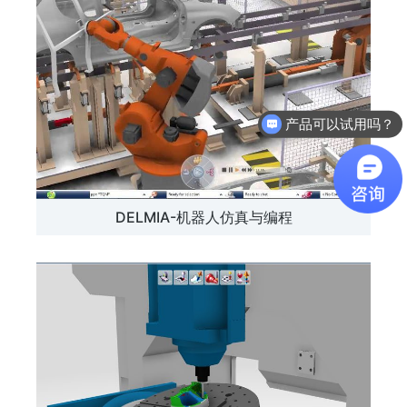
产品可以试用吗？
DELMIA-机器人仿真与编程