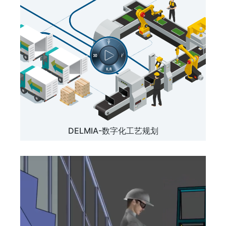
DELMIA-数字化工艺规划