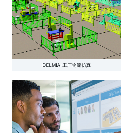
DELMIA-工厂物流仿真