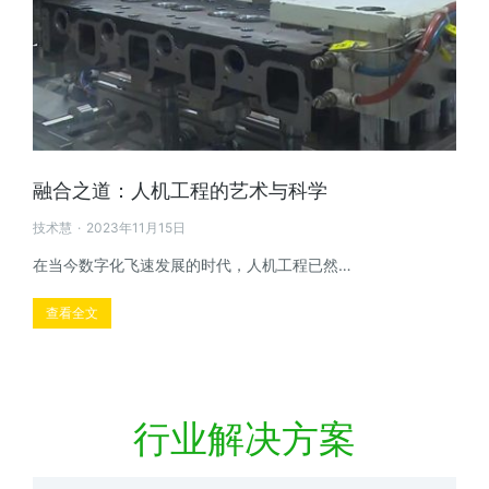
融合之道：人机工程的艺术与科学
技术慧
2023年11月15日
在当今数字化飞速发展的时代，人机工程已然…
查看全文
行业解决方案