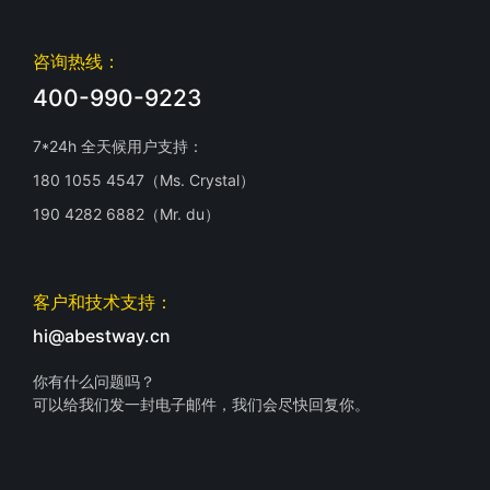
咨询热线：
400-990-9223
7*24h 全天候用户支持：
180 1055 4547（Ms. Crystal）
190 4282 6882（Mr. du）
客户和技术支持：
hi@abestway.cn
你有什么问题吗？
可以给我们发一封电子邮件，我们会尽快回复你。