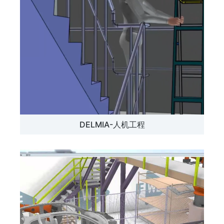
DELMIA-人机工程