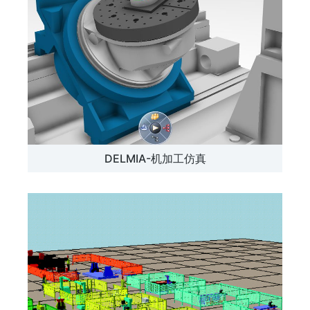
DELMIA-机加工仿真