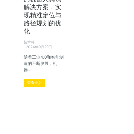
解决方案，实
现精准定位与
路径规划的优
化
技术慧
2024年9月29日
随着工业4.0和智能制
造的不断发展，机
器…
查看全文