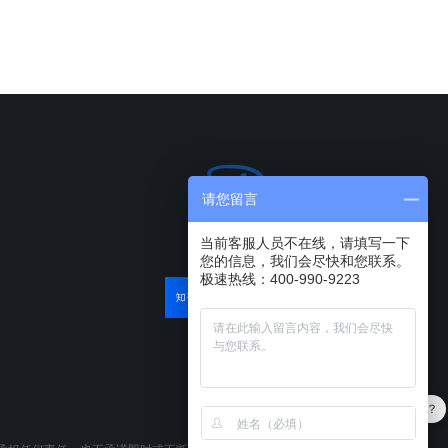
请您留言
当前客服人员不在线，请填写一下
您的信息，我们会尽快和您联系。
极速热线：400-990-9223
最近有优惠吗？