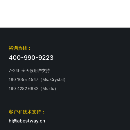
咨询热线：
400-990-9223
7*24h 全天候用户支持：
180 1055 4547（Ms. Crystal）
190 4282 6882（Mr. du）
客户和技术支持：
hi@abestway.cn