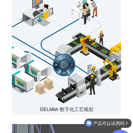
DELMIA-数字化工艺规划
产品可以试用吗？
软件有折扣吗？