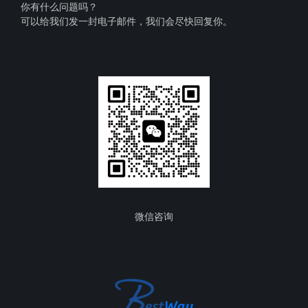
你有什么问题吗？
可以给我们发一封电子邮件，我们会尽快回复你。
微信咨询