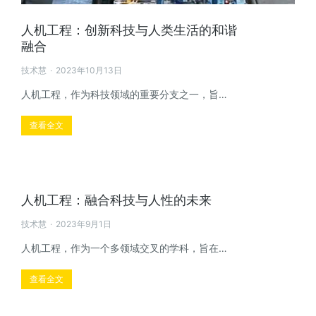
人机工程：创新科技与人类生活的和谐
融合
技术慧
2023年10月13日
人机工程，作为科技领域的重要分支之一，旨…
查看全文
人机工程：融合科技与人性的未来
技术慧
2023年9月1日
人机工程，作为一个多领域交叉的学科，旨在…
查看全文