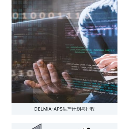
DELMIA-APS生产计划与排程