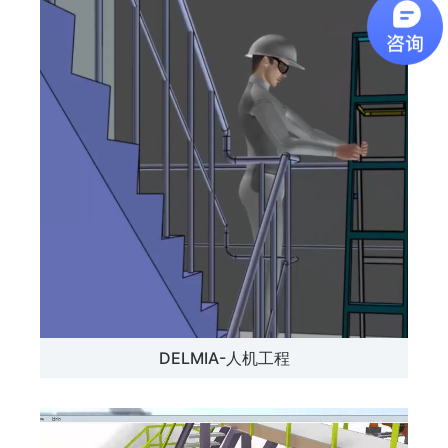
DELMIA-人机工程