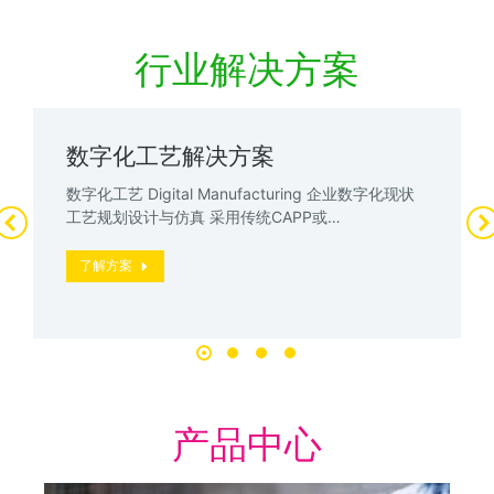
行业解决方案
数字化工艺解决方案
数字化工艺 Digital Manufacturing 企业数字化现状
工艺规划设计与仿真 采用传统CAPP或…
了解方案
产品中心