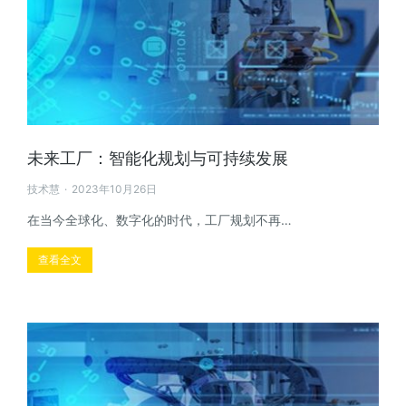
未来工厂：智能化规划与可持续发展
技术慧
2023年10月26日
在当今全球化、数字化的时代，工厂规划不再…
查看全文