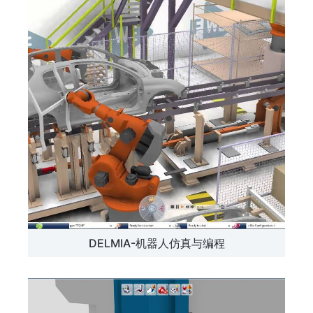
DELMIA-机器人仿真与编程