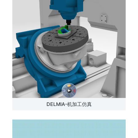
DELMIA-机加工仿真