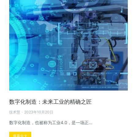
数字化制造：未来工业的精确之匠
技术慧
2023年10月20日
数字化制造，也被称为工业4.0，是一场正…
查看全文