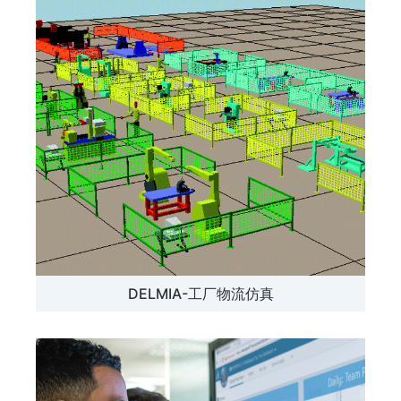
DELMIA-工厂物流仿真