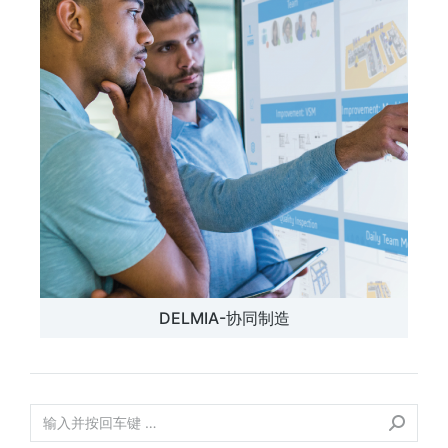
DELMIA-协同制造