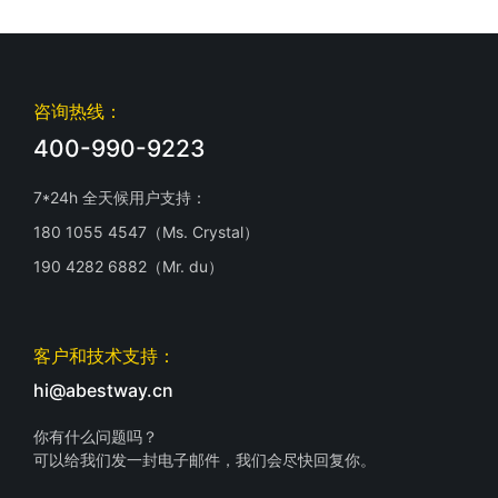
咨询热线：
400-990-9223
7*24h 全天候用户支持：
180 1055 4547（Ms. Crystal）
190 4282 6882（Mr. du）
客户和技术支持：
hi@abestway.cn
你有什么问题吗？
可以给我们发一封电子邮件，我们会尽快回复你。