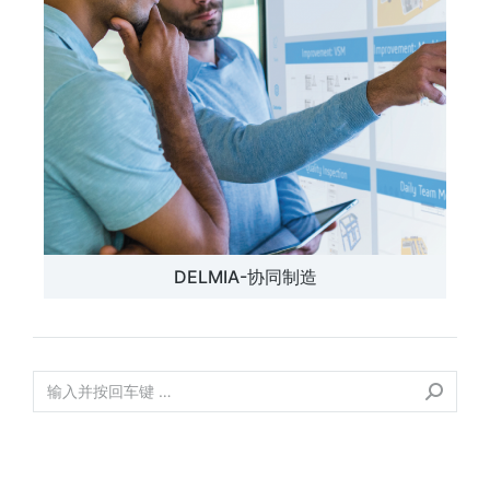
DELMIA-协同制造