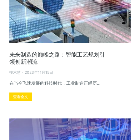
未来制造的巅峰之路：智能工艺规划引
领创新潮流
技术慧
2023年11月15日
在当今飞速发展的科技时代，工业制造正经历…
查看全文