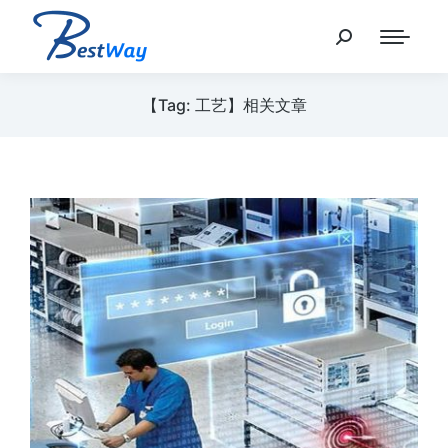
【Tag: 工艺】相关文章