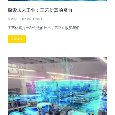
探索未来工业：工艺仿真的魔力
技术慧
2023年11月8日
工艺仿真是一种先进的技术，它正在改变我们…
查看全文