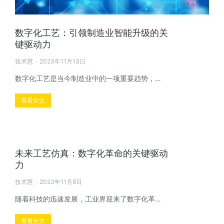
数字化工艺：引领制造业智能升级的关
键驱动力
技术慧
2023年11月13日
数字化工艺是当今制造业中的一项重要趋势，…
查看全文
未来工艺仿真：数字化革命的关键驱动
力
技术慧
2023年11月8日
随着科技的迅速发展，工业界迎来了数字化革…
查看全文