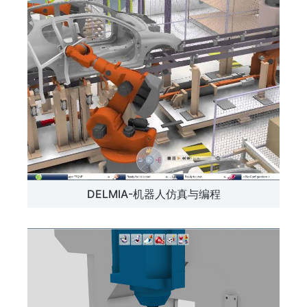
DELMIA-机器人仿真与编程