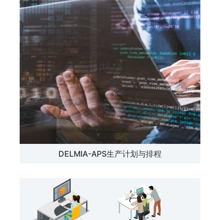
DELMIA-APS生产计划与排程