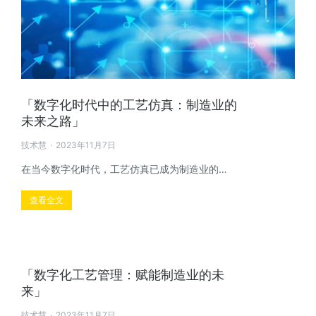
「数字化时代中的工艺仿真：制造业的
未来之路」
技术慧
2023年11月7日
在当今数字化时代，工艺仿真已成为制造业的…
查看全文
「数字化工艺管理：赋能制造业的未
来」
技术慧
2023年11月7日