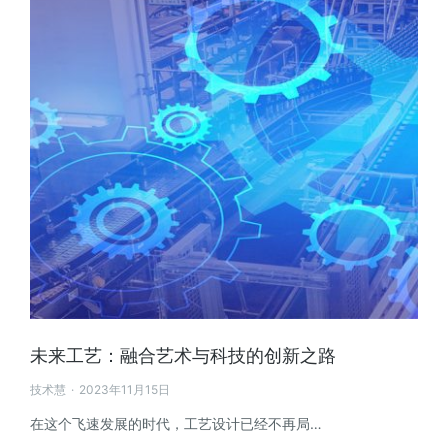
未来工艺：融合艺术与科技的创新之路
技术慧
2023年11月15日
在这个飞速发展的时代，工艺设计已经不再局…