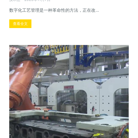
数字化工艺管理是一种革命性的方法，正在改…
查看全文