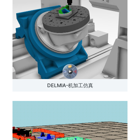
DELMIA-机加工仿真