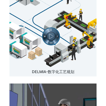
DELMIA-数字化工艺规划