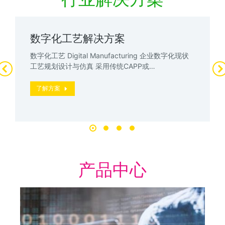
数字化工艺解决方案
数字化工艺 Digital Manufacturing 企业数字化现状
工艺规划设计与仿真 采用传统CAPP或…
了解方案
产品中心