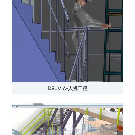
DELMIA-人机工程