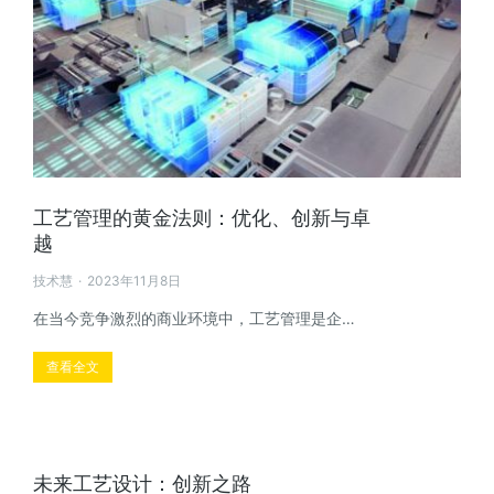
工艺管理的黄金法则：优化、创新与卓
越
技术慧
2023年11月8日
在当今竞争激烈的商业环境中，工艺管理是企…
查看全文
未来工艺设计：创新之路