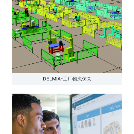
DELMIA-工厂物流仿真