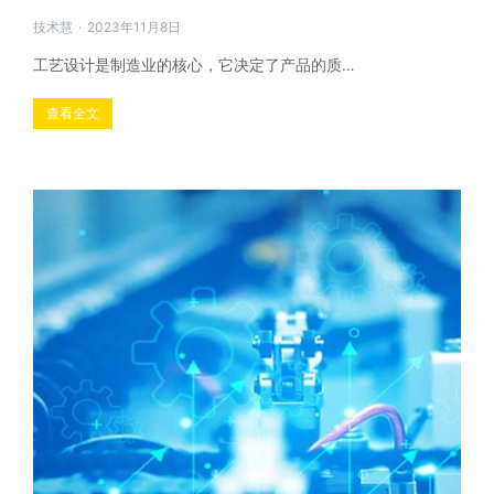
技术慧
2023年11月8日
工艺设计是制造业的核心，它决定了产品的质…
查看全文