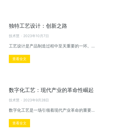
独特工艺设计：创新之路
技术慧
2023年10月7日
工艺设计是产品制造过程中至关重要的一环。…
查看全文
数字化工艺：现代产业的革命性崛起
技术慧
2023年9月28日
数字化工艺是一场引领着现代产业革命的重要…
查看全文