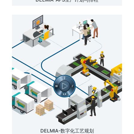
DELMIA-数字化工艺规划