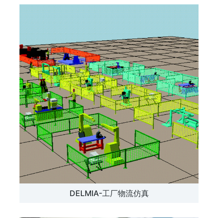
DELMIA-工厂物流仿真