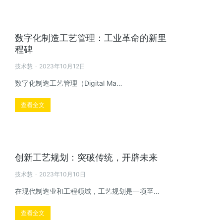
数字化制造工艺管理：工业革命的新里
程碑
技术慧
2023年10月12日
数字化制造工艺管理（Digital Ma…
查看全文
创新工艺规划：突破传统，开辟未来
技术慧
2023年10月10日
在现代制造业和工程领域，工艺规划是一项至…
查看全文