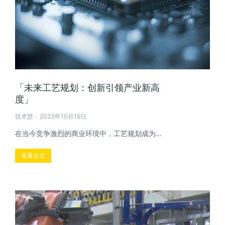
「未来工艺规划：创新引领产业新高
度」
技术慧
2023年10月19日
在当今竞争激烈的商业环境中，工艺规划成为…
查看全文