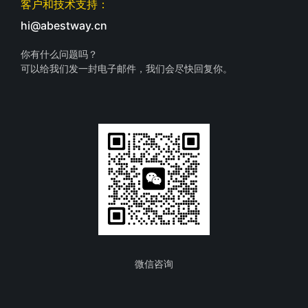
客户和技术支持：
hi@abestway.cn
你有什么问题吗？
可以给我们发一封电子邮件，我们会尽快回复你。
微信咨询