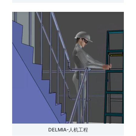
DELMIA-人机工程