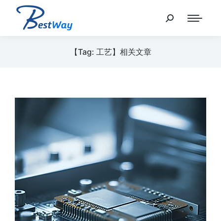
【Tag: 工艺】相关文章