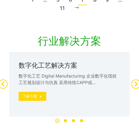
11
行业解决方案
数字化工艺解决方案
数字化工艺 Digital Manufacturing 企业数字化现状
工艺规划设计与仿真 采用传统CAPP或…
了解方案