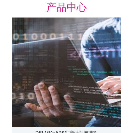
产品中心
DELMIA-APS生产计划与排程