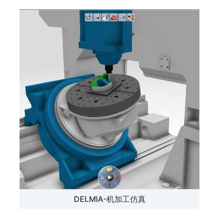
DELMIA-机加工仿真