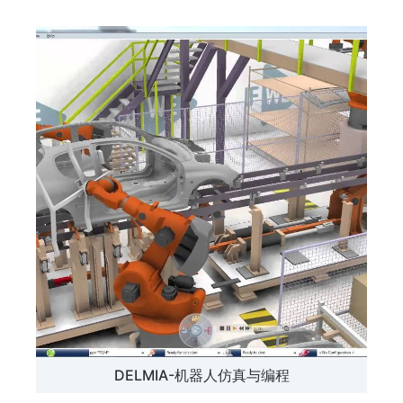
DELMIA-机器人仿真与编程