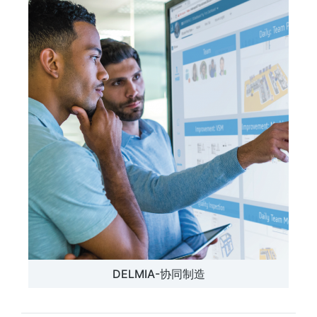
DELMIA-协同制造