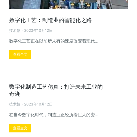
数字化工艺：制造业的智能化之路
技术慧
2023年10月12日
数字化工艺正在以前所未有的速度改变着现代…
查看全文
数字化制造工艺仿真：打造未来工业的
奇迹
技术慧
2023年10月12日
在当今数字化时代，制造业正经历着巨大的变…
查看全文