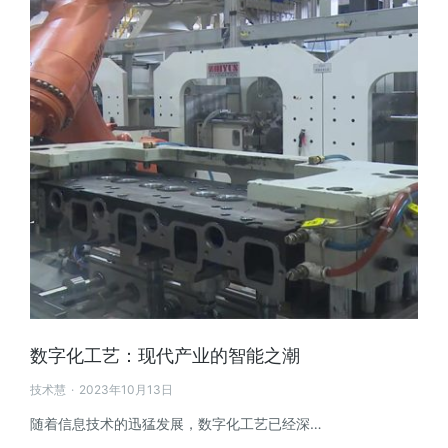
数字化工艺：现代产业的智能之潮
技术慧
2023年10月13日
随着信息技术的迅猛发展，数字化工艺已经深…