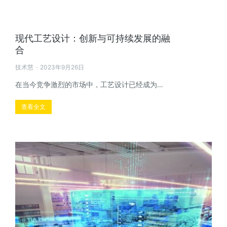
现代工艺设计：创新与可持续发展的融
合
技术慧
2023年9月26日
在当今竞争激烈的市场中，工艺设计已经成为…
查看全文